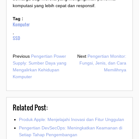
komputasi yang lebih cepat dan responsif.
Tag :
Komputer
,
SSD
Previous
Pengertian Power
Next
Pengertian Monitor:
Supply: Sumber Daya yang
Fungsi, Jenis, dan Cara
Mengalirkan Kehidupan
Memilihnya
Komputer
Related Post:
Produk Apple: Menjelajahi Inovasi dan Fitur Unggulan
Pengertian DevSecOps: Meningkatkan Keamanan di
Setiap Tahap Pengembangan