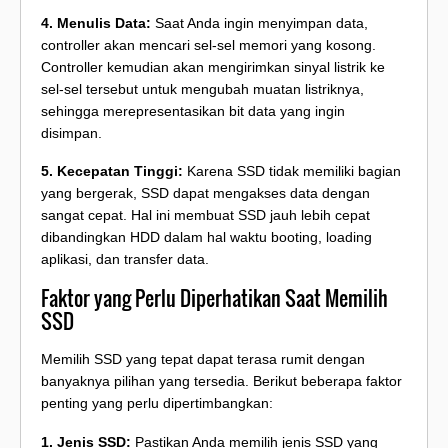
4. Menulis Data:
Saat Anda ingin menyimpan data,
controller akan mencari sel-sel memori yang kosong.
Controller kemudian akan mengirimkan sinyal listrik ke
sel-sel tersebut untuk mengubah muatan listriknya,
sehingga merepresentasikan bit data yang ingin
disimpan.
5. Kecepatan Tinggi:
Karena SSD tidak memiliki bagian
yang bergerak, SSD dapat mengakses data dengan
sangat cepat. Hal ini membuat SSD jauh lebih cepat
dibandingkan HDD dalam hal waktu booting, loading
aplikasi, dan transfer data.
Faktor yang Perlu Diperhatikan Saat Memilih
SSD
Memilih SSD yang tepat dapat terasa rumit dengan
banyaknya pilihan yang tersedia. Berikut beberapa faktor
penting yang perlu dipertimbangkan:
1. Jenis SSD:
Pastikan Anda memilih jenis SSD yang