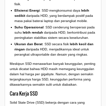
fisik.
Efisiensi Energi
: SSD mengkonsumsi daya
lebih
sedikit
daripada HDD, yang berdampak positif pada
masa pakai baterai laptop dan perangkat mobile.
Suhu Operasional
: SSD cenderung beroperasi pada
suhu
lebih rendah
daripada HDD, berkontribusi pada
peningkatan stabilitas sistem secara keseluruhan.
Ukuran dan Berat
: SSD secara fisik
lebih kecil dan
ringan
daripada HDD, menjadikannya ideal untuk
perangkat ultraportable dan desain yang ringkas.
Meskipun SSD menawarkan banyak keunggulan, penting
untuk dicatat bahwa HDD masih memegang keunggulan
dalam hal harga per gigabyte. Namun, dengan semakin
terjangkaunya harga SSD, keunggulan performa yang
ditawarkannya semakin sulit untuk diabaikan.
Cara Kerja SSD
Solid State Drive (SSD) bekerja dengan cara yang