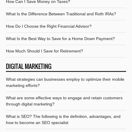
How Can I Save Money on Taxes?
What Is the Difference Between Traditional and Roth IRAs?
How Do I Choose the Right Financial Advisor?
What Is the Best Way to Save for a Home Down Payment?
How Much Should I Save for Retirement?
DIGITAL MARKETING
What strategies can businesses employ to optimize their mobile
marketing efforts?
What are some effective ways to engage and retain customers
through digital marketing?
What is SEO? The following is the definition, advantages, and
how to become an SEO specialist