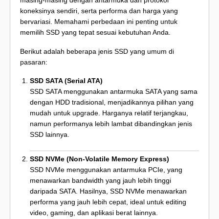
koneksinya sendiri, serta performa dan harga yang
bervariasi. Memahami perbedaan ini penting untuk
memilih SSD yang tepat sesuai kebutuhan Anda.
Berikut adalah beberapa jenis SSD yang umum di
pasaran:
SSD SATA (Serial ATA)
SSD SATA menggunakan antarmuka SATA yang sama
dengan HDD tradisional, menjadikannya pilihan yang
mudah untuk upgrade. Harganya relatif terjangkau,
namun performanya lebih lambat dibandingkan jenis
SSD lainnya.
SSD NVMe (Non-Volatile Memory Express)
SSD NVMe menggunakan antarmuka PCIe, yang
menawarkan bandwidth yang jauh lebih tinggi
daripada SATA. Hasilnya, SSD NVMe menawarkan
performa yang jauh lebih cepat, ideal untuk editing
video, gaming, dan aplikasi berat lainnya.