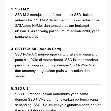
SSD M.2
SSD M.2 merujuk pada faktor bentuk SSD, bukan
antarmuka. SSD M.2 dapat menggunakan antarmuka
SATA atau NVMe, dan tersedia dalam berbagai
ukuran. Ukuran yang paling umum adalah 2280, yang
panjangnya 80mm.
SSD PCIe AIC (Add-In Card)
SSD PCIe AIC menyerupai kartu grafis dan dipasang
pada slot PCIe di motherboard. SSD ini menawarkan
performa tinggi yang mirip dengan SSD NVMe M.2
dan umumnya digunakan pada workstation dan
server.
SSD U.2
SSD U.2 menggunakan antarmuka yang sama
dengan SSD NVMe dan menawarkan performa yang
sebanding. SSD U.2 umumnya digunakan pada server
dan workstation kelas atas.