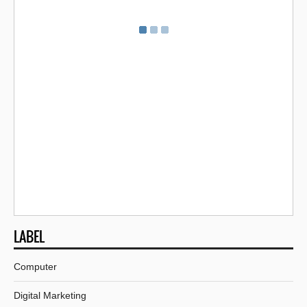
LABEL
Computer
Digital Marketing