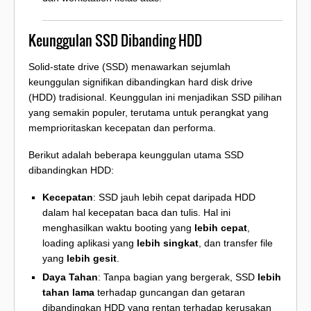
Keunggulan SSD Dibanding HDD
Solid-state drive (SSD) menawarkan sejumlah
keunggulan signifikan dibandingkan hard disk drive
(HDD) tradisional. Keunggulan ini menjadikan SSD pilihan
yang semakin populer, terutama untuk perangkat yang
memprioritaskan kecepatan dan performa.
Berikut adalah beberapa keunggulan utama SSD
dibandingkan HDD:
Kecepatan
: SSD jauh lebih cepat daripada HDD
dalam hal kecepatan baca dan tulis. Hal ini
menghasilkan waktu booting yang
lebih cepat
,
loading aplikasi yang
lebih singkat
, dan transfer file
yang
lebih gesit
.
Daya Tahan
: Tanpa bagian yang bergerak, SSD
lebih
tahan lama
terhadap guncangan dan getaran
dibandingkan HDD yang rentan terhadap kerusakan