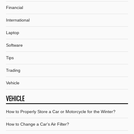
Financial
International
Laptop
Software
Tips
Trading
Vehicle
VEHICLE
How to Properly Store a Car or Motorcycle for the Winter?
How to Change a Car's Air Filter?