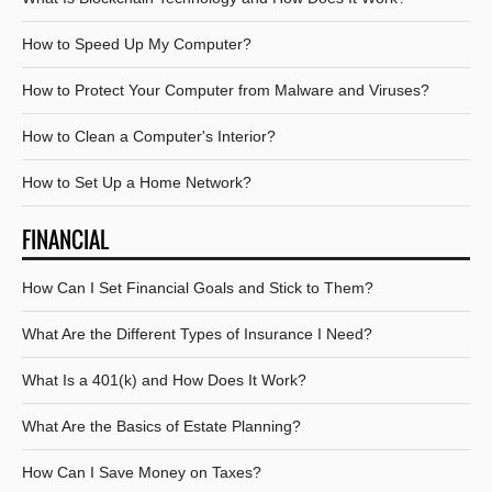
How to Speed Up My Computer?
How to Protect Your Computer from Malware and Viruses?
How to Clean a Computer's Interior?
How to Set Up a Home Network?
FINANCIAL
How Can I Set Financial Goals and Stick to Them?
What Are the Different Types of Insurance I Need?
What Is a 401(k) and How Does It Work?
What Are the Basics of Estate Planning?
How Can I Save Money on Taxes?