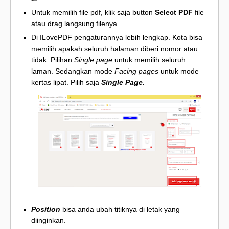
Untuk memilih file pdf, klik saja button
Select PDF
file
atau drag langsung filenya
Di ILovePDF pengaturannya lebih lengkap. Kota bisa
memilih apakah seluruh halaman diberi nomor atau
tidak. Pilihan
Single page
untuk memilih seluruh
laman. Sedangkan mode
Facing pages
untuk mode
kertas lipat. Pilih saja
Single Page.
Position
bisa anda ubah titiknya di letak yang
diinginkan.