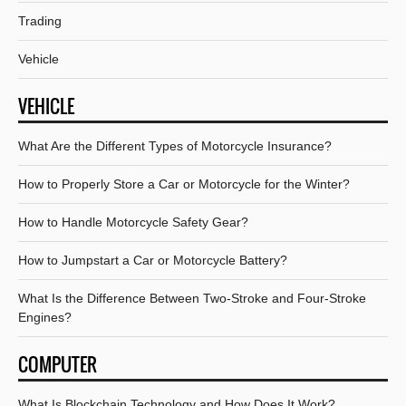
Trading
Vehicle
VEHICLE
What Are the Different Types of Motorcycle Insurance?
How to Properly Store a Car or Motorcycle for the Winter?
How to Handle Motorcycle Safety Gear?
How to Jumpstart a Car or Motorcycle Battery?
What Is the Difference Between Two-Stroke and Four-Stroke
Engines?
COMPUTER
What Is Blockchain Technology and How Does It Work?