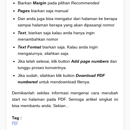
Biarkan
Margin
pada pilihan
Recommended
Pages
biarkan saja manual
Dan anda juga bisa mengatur dari halaman ke berapa
sampai halaman berapa yang akan dipasangi nomor
Text
, biarkan saja kalau anda hanya ingin
menambahkan nomor
Text Format
biarkan saja. Kalau anda ingin
mengaturnya, silahkan saja.
Jika telah selesai, klik button
Add page numbers
dan
tunggu proses konvertnya.
Jika sudah, silahkan klik button
Download PDF
numbered
untuk mendownload filenya.
Demikianlah sekilas informasi mengenai cara merubah
start no halaman pada PDF. Semoga artikel singkat ini
bisa membantu anda. Sekian...
Tag :
PDF