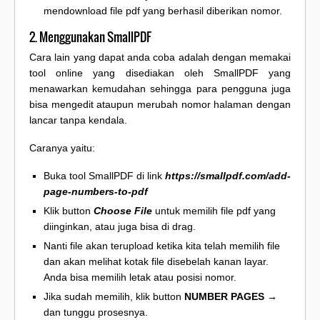
mendownload file pdf yang berhasil diberikan nomor.
2. Menggunakan SmallPDF
Cara lain yang dapat anda coba adalah dengan memakai
tool online yang disediakan oleh SmallPDF yang
menawarkan kemudahan sehingga para pengguna juga
bisa mengedit ataupun merubah nomor halaman dengan
lancar tanpa kendala.
Caranya yaitu:
Buka tool SmallPDF di link
https://smallpdf.com/add-
page-numbers-to-pdf
Klik button
Choose File
untuk memilih file pdf yang
diinginkan, atau juga bisa di drag.
Nanti file akan terupload ketika kita telah memilih file
dan akan melihat kotak file disebelah kanan layar.
Anda bisa memilih letak atau posisi nomor.
Jika sudah memilih, klik button
NUMBER PAGES →
dan tunggu prosesnya.