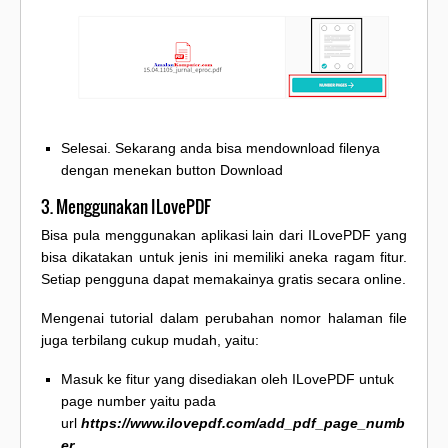
Selesai. Sekarang anda bisa mendownload filenya
dengan menekan button Download
3. Menggunakan ILovePDF
Bisa pula menggunakan aplikasi lain dari ILovePDF yang
bisa dikatakan untuk jenis ini memiliki aneka ragam fitur.
Setiap pengguna dapat memakainya gratis secara online.
Mengenai tutorial dalam perubahan nomor halaman file
juga terbilang cukup mudah, yaitu:
Masuk ke fitur yang disediakan oleh ILovePDF untuk
page number yaitu pada
url
https://www.ilovepdf.com/add_pdf_page_numb
er