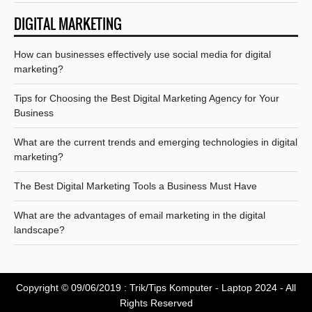
DIGITAL MARKETING
How can businesses effectively use social media for digital
marketing?
Tips for Choosing the Best Digital Marketing Agency for Your
Business
What are the current trends and emerging technologies in digital
marketing?
The Best Digital Marketing Tools a Business Must Have
What are the advantages of email marketing in the digital
landscape?
Copyright © 09/06/2019 :
Trik/Tips Komputer - Laptop 2024
- All
Rights Reserved