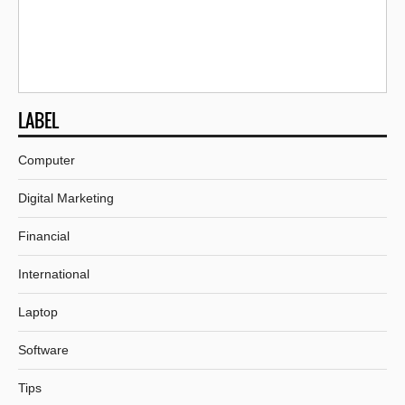
LABEL
Computer
Digital Marketing
Financial
International
Laptop
Software
Tips