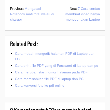
Previous
Mengatasi
Next
7 Cara cerdas
Notebook mati total walau di
membuat video hanya
charger
menggunakan Laptop
Related Post:
Cara mudah mengedit halaman PDF di Laptop dan
PC
Cara print file PDF yang di Password di laptop dan pc
Cara merubah start nomor halaman pada PDF
Cara memisahkan file PDF di laptop dan PC
Cara konversi foto ke pdf online