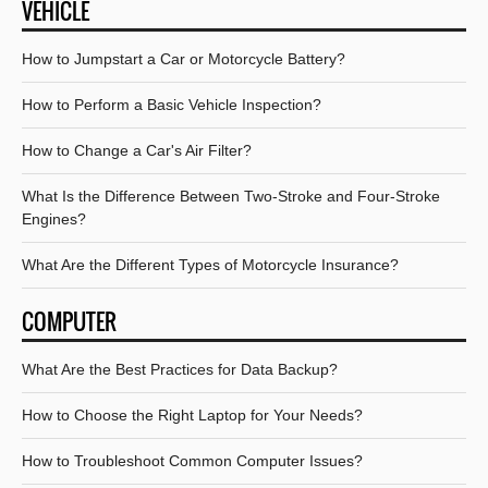
VEHICLE
How to Jumpstart a Car or Motorcycle Battery?
How to Perform a Basic Vehicle Inspection?
How to Change a Car's Air Filter?
What Is the Difference Between Two-Stroke and Four-Stroke
Engines?
What Are the Different Types of Motorcycle Insurance?
COMPUTER
What Are the Best Practices for Data Backup?
How to Choose the Right Laptop for Your Needs?
How to Troubleshoot Common Computer Issues?