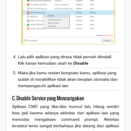
Lalu pilih aplikasi yang dirasa tidak pernah diinstall.
Klik kanan kemudian ubah ke
Disable
Maka jika kamu restart komputer kamu, aplikasi yang
sudah di nonaktifkan tidak akan berjalan otomatis dan
mempengaruhi aplikasi lain.
C. Disable Service yang Mencurigakan
Aplikasi CMD yang tiba-tiba muncul lalu hilang sendiri
bisa jadi karena adanya aktivitas dari aplikasi lain yang
mencoba mengakses command prompt. Aktivitas
tersebut tentu sangat berbahaya jika datang dari aplikasi