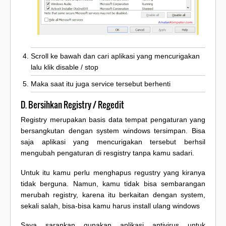
Scroll ke bawah dan cari aplikasi yang mencurigakan
lalu klik disable / stop
Maka saat itu juga service tersebut berhenti
D. Bersihkan Registry / Regedit
Registry merupakan basis data tempat pengaturan yang
bersangkutan dengan system windows tersimpan. Bisa
saja aplikasi yang mencurigakan tersebut berhsil
mengubah pengaturan di resgistry tanpa kamu sadari.
Untuk itu kamu perlu menghapus regustry yang kiranya
tidak berguna. Namun, kamu tidak bisa sembarangan
merubah registry, karena itu berkaitan dengan system,
sekali salah, bisa-bisa kamu harus install ulang windows
Saya sarankan gunakan aplikasi antivirus untuk