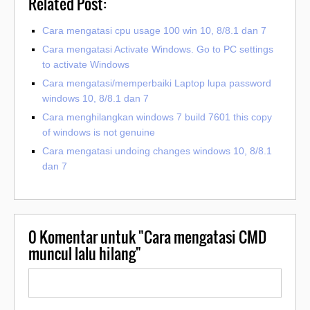
Related Post:
Cara mengatasi cpu usage 100 win 10, 8/8.1 dan 7
Cara mengatasi Activate Windows. Go to PC settings
to activate Windows
Cara mengatasi/memperbaiki Laptop lupa password
windows 10, 8/8.1 dan 7
Cara menghilangkan windows 7 build 7601 this copy
of windows is not genuine
Cara mengatasi undoing changes windows 10, 8/8.1
dan 7
0
Komentar untuk "Cara mengatasi CMD
muncul lalu hilang"