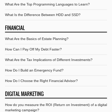
What Are the Top Programming Languages to Learn?
What Is the Difference Between HDD and SSD?
FINANCIAL
What Are the Basics of Estate Planning?
How Can I Pay Off My Debt Faster?
What Are the Tax Implications of Different Investments?
How Do I Build an Emergency Fund?
How Do I Choose the Right Financial Advisor?
DIGITAL MARKETING
How do you measure the ROI (Return on Investment) of a digital
marketing campaign?