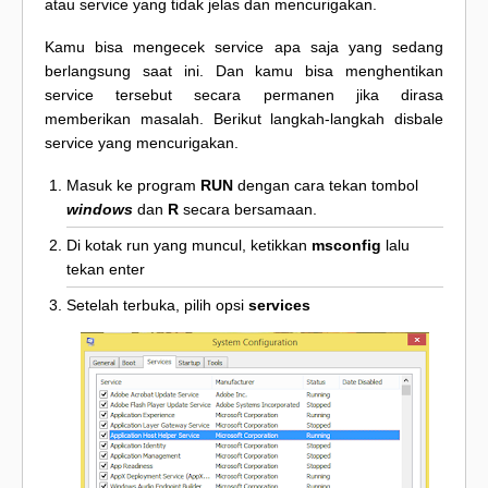
atau service yang tidak jelas dan mencurigakan.
Kamu bisa mengecek service apa saja yang sedang
berlangsung saat ini. Dan kamu bisa menghentikan
service tersebut secara permanen jika dirasa
memberikan masalah. Berikut langkah-langkah disbale
service yang mencurigakan.
Masuk ke program
RUN
dengan cara tekan tombol
windows
dan
R
secara bersamaan.
Di kotak run yang muncul, ketikkan
msconfig
lalu
tekan enter
Setelah terbuka, pilih opsi
services