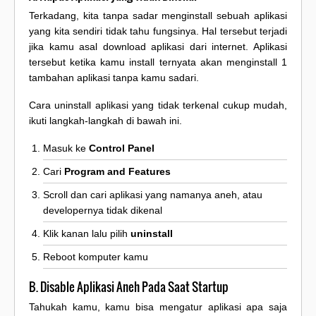
Terkadang, kita tanpa sadar menginstall sebuah aplikasi
yang kita sendiri tidak tahu fungsinya. Hal tersebut terjadi
jika kamu asal download aplikasi dari internet. Aplikasi
tersebut ketika kamu install ternyata akan menginstall 1
tambahan aplikasi tanpa kamu sadari.
Cara uninstall aplikasi yang tidak terkenal cukup mudah,
ikuti langkah-langkah di bawah ini.
Masuk ke
Control Panel
Cari
Program and Features
Scroll dan cari aplikasi yang namanya aneh, atau
developernya tidak dikenal
Klik kanan lalu pilih
uninstall
Reboot komputer kamu
B. Disable Aplikasi Aneh Pada Saat Startup
Tahukah kamu, kamu bisa mengatur aplikasi apa saja