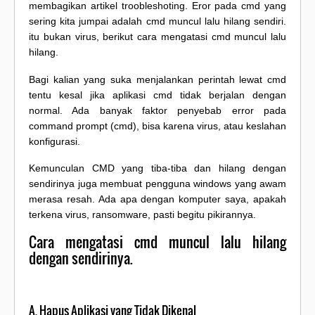
membagikan artikel troobleshoting.
Eror pada cmd yang
sering kita jumpai adalah cmd muncul lalu hilang sendiri.
itu bukan virus, berikut cara mengatasi cmd muncul lalu
hilang.
Bagi kalian yang suka menjalankan perintah lewat cmd
tentu kesal jika aplikasi cmd tidak berjalan dengan
normal. Ada banyak faktor penyebab error pada
command prompt (cmd), bisa karena virus, atau keslahan
konfigurasi.
Kemunculan CMD yang tiba-tiba dan hilang dengan
sendirinya juga membuat pengguna windows yang awam
merasa resah. Ada apa dengan komputer saya, apakah
terkena virus, ransomware, pasti begitu pikirannya.
Cara mengatasi cmd muncul lalu hilang
dengan sendirinya.
A. Hapus Aplikasi yang Tidak Dikenal