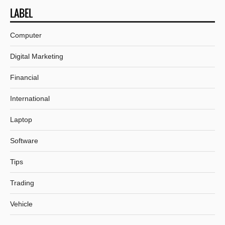
LABEL
Computer
Digital Marketing
Financial
International
Laptop
Software
Tips
Trading
Vehicle