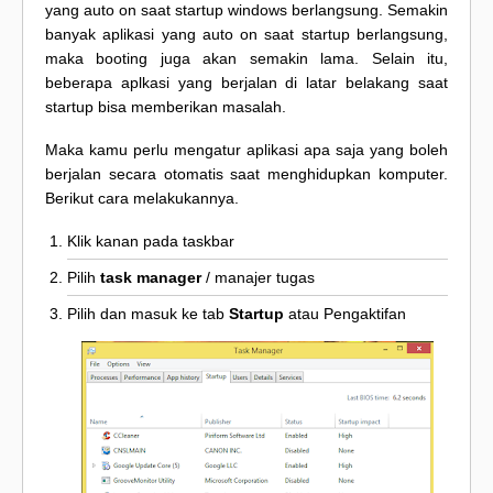
yang auto on saat startup windows berlangsung. Semakin
banyak aplikasi yang auto on saat startup berlangsung,
maka booting juga akan semakin lama. Selain itu,
beberapa aplkasi yang berjalan di latar belakang saat
startup bisa memberikan masalah.
Maka kamu perlu mengatur aplikasi apa saja yang boleh
berjalan secara otomatis saat menghidupkan komputer.
Berikut cara melakukannya.
Klik kanan pada taskbar
Pilih
task manager
/ manajer tugas
Pilih dan masuk ke tab
Startup
atau Pengaktifan