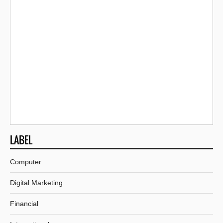
LABEL
Computer
Digital Marketing
Financial