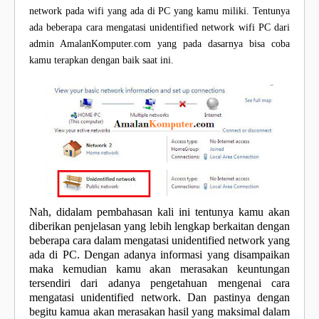
network pada wifi yang ada di PC yang kamu miliki. Tentunya
ada beberapa cara mengatasi unidentified network wifi PC dari
admin AmalanKomputer.com yang pada dasarnya bisa coba
kamu terapkan dengan baik saat ini.
Nah, didalam pembahasan kali ini tentunya kamu akan
diberikan penjelasan yang lebih lengkap berkaitan dengan
beberapa cara dalam mengatasi unidentified network yang
ada di PC. Dengan adanya informasi yang disampaikan
maka kemudian kamu akan merasakan keuntungan
tersendiri dari adanya pengetahuan mengenai cara
mengatasi unidentified network. Dan pastinya dengan
begitu kamua akan merasakan hasil yang maksimal dalam