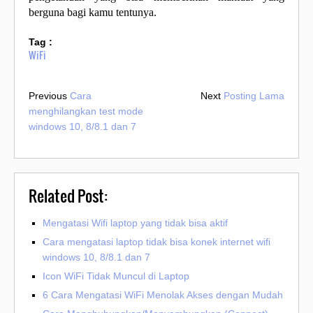
berguna bagi kamu tentunya.
Tag :
WiFi
Previous
Cara
Next
Posting Lama
menghilangkan test mode
windows 10, 8/8.1 dan 7
Related Post:
Mengatasi Wifi laptop yang tidak bisa aktif
Cara mengatasi laptop tidak bisa konek internet wifi
windows 10, 8/8.1 dan 7
Icon WiFi Tidak Muncul di Laptop
6 Cara Mengatasi WiFi Menolak Akses dengan Mudah