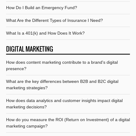
How Do I Build an Emergency Fund?
What Are the Different Types of Insurance I Need?
What Is a 401(k) and How Does It Work?
DIGITAL MARKETING
How does content marketing contribute to a brand's digital
presence?
What are the key differences between B2B and B2C digital
marketing strategies?
How does data analytics and customer insights impact digital
marketing decisions?
How do you measure the ROI (Return on Investment) of a digital
marketing campaign?