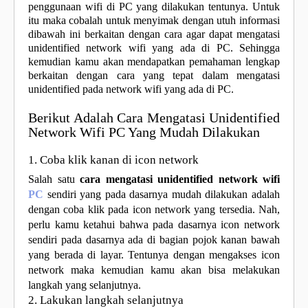
penggunaan wifi di PC yang dilakukan tentunya. Untuk
itu maka cobalah untuk menyimak dengan utuh informasi
dibawah ini berkaitan dengan cara agar dapat mengatasi
unidentified network wifi yang ada di PC. Sehingga
kemudian kamu akan mendapatkan pemahaman lengkap
berkaitan dengan cara yang tepat dalam mengatasi
unidentified pada network wifi yang ada di PC.
Berikut Adalah Cara Mengatasi Unidentified
Network Wifi PC Yang Mudah Dilakukan
1. Coba klik kanan di icon network
Salah satu
cara mengatasi unidentified network wifi
PC
sendiri yang pada dasarnya mudah dilakukan adalah
dengan coba klik pada icon network yang tersedia. Nah,
perlu kamu ketahui bahwa pada dasarnya icon network
sendiri pada dasarnya ada di bagian pojok kanan bawah
yang berada di layar. Tentunya dengan mengakses icon
network maka kemudian kamu akan bisa melakukan
langkah yang selanjutnya.
2. Lakukan langkah selanjutnya