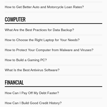
How to Get Better Auto and Motorcycle Loan Rates?
COMPUTER
What Are the Best Practices for Data Backup?
How to Choose the Right Laptop for Your Needs?
How to Protect Your Computer from Malware and Viruses?
How to Build a Gaming PC?
What Is the Best Antivirus Software?
FINANCIAL
How Can I Pay Off My Debt Faster?
How Can I Build Good Credit History?