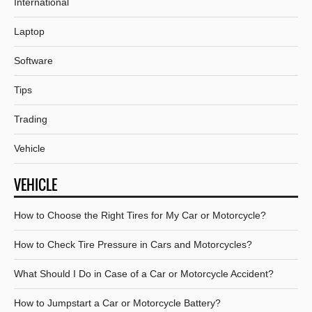
International
Laptop
Software
Tips
Trading
Vehicle
VEHICLE
How to Choose the Right Tires for My Car or Motorcycle?
How to Check Tire Pressure in Cars and Motorcycles?
What Should I Do in Case of a Car or Motorcycle Accident?
How to Jumpstart a Car or Motorcycle Battery?