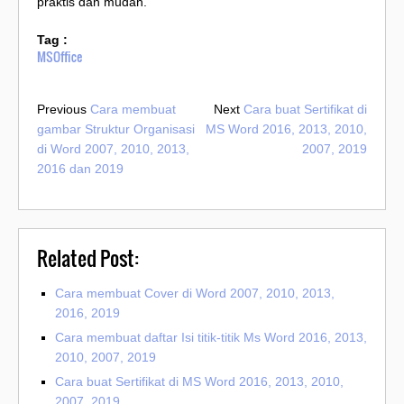
praktis dan mudah.
Tag :
MSOffice
Previous
Cara membuat
Next
Cara buat Sertifikat di
gambar Struktur Organisasi
MS Word 2016, 2013, 2010,
di Word 2007, 2010, 2013,
2007, 2019
2016 dan 2019
Related Post:
Cara membuat Cover di Word 2007, 2010, 2013,
2016, 2019
Cara membuat daftar Isi titik-titik Ms Word 2016, 2013,
2010, 2007, 2019
Cara buat Sertifikat di MS Word 2016, 2013, 2010,
2007, 2019