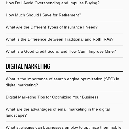
How Do I Avoid Overspending and Impulse Buying?
How Much Should I Save for Retirement?
What Are the Different Types of Insurance I Need?
What Is the Difference Between Traditional and Roth IRAs?
What Is a Good Credit Score, and How Can I Improve Mine?
DIGITAL MARKETING
What is the importance of search engine optimization (SEO) in
digital marketing?
Digital Marketing Tips for Optimizing Your Business
What are the advantages of email marketing in the digital
landscape?
What strategies can businesses employ to optimize their mobile