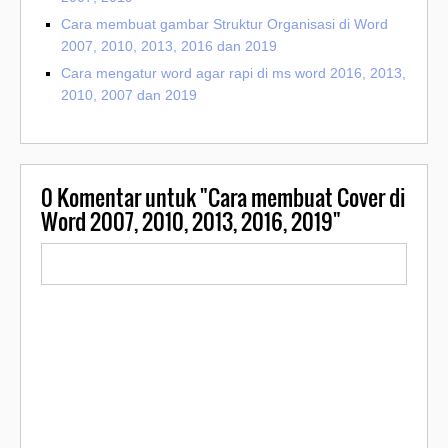
Cara membuat gambar Struktur Organisasi di Word
2007, 2010, 2013, 2016 dan 2019
Cara mengatur word agar rapi di ms word 2016, 2013,
2010, 2007 dan 2019
0
Komentar untuk "Cara membuat Cover di
Word 2007, 2010, 2013, 2016, 2019"