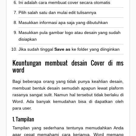
Ini adalah cara membuat cover secara otomatis
Pilih salah satu dan mulai edit tulisannya
Masukkan informasi apa saja yang dibutuhkan
Masukkan pula gambar logo atau desain yang sudah
disiapkan
Jika sudah tinggal
Save as
ke folder yang diinginkan
Keuntungan membuat desain Cover di ms
word
Bagi beberapa orang yang tidak punya keahlian desain,
membuat bentuk desain semudah apapun lewat plaform
rasanya sangat sulit. Namun hal tersebut tidak berlaku di
Word. Ada banyak kemudahan bisa di dapatkan oleh
para user.
1. Tampilan
Tampilan yang sederhana tentunya memudahkan Anda
agar cepat memahami cara kerjanya. Word memang