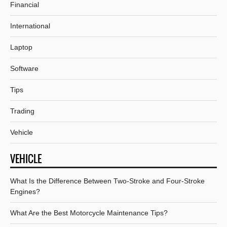
Financial
International
Laptop
Software
Tips
Trading
Vehicle
VEHICLE
What Is the Difference Between Two-Stroke and Four-Stroke
Engines?
What Are the Best Motorcycle Maintenance Tips?