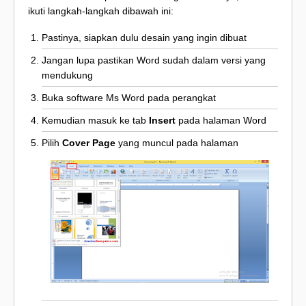
ikuti langkah-langkah dibawah ini:
Pastinya, siapkan dulu desain yang ingin dibuat
Jangan lupa pastikan Word sudah dalam versi yang
mendukung
Buka software Ms Word pada perangkat
Kemudian masuk ke tab
Insert
pada halaman Word
Pilih
Cover Page
yang muncul pada halaman