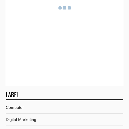
LABEL
Computer
Digital Marketing