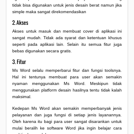
tidak bisa digunakan untuk jenis desain berat namun jika
simple maka sangat direkomendasikan
2. Akses
Akses untuk masuk dan membuat cover di aplikasi ini
sangat mudah. Tidak ada syarat dan ketentuan khusus
seperti pada aplikasi lain. Selain itu semua fitur juga
bebas digunakan secara gratis.
3. Fitur
Ms Word selalu memperbarui fitur dan fungsi toolsnya.
Hal ini tentunya membuat para user akan semakin
nyaman menggunakan Ms Word. Meskipun tidak
menggunakan platform desain hasilnya tentu tidak kalah
maksimal.
Kedepan Ms Word akan semakin memperbanyak jenis
pelayanan dan juga fungsi di setiap jenis layanannya.
Oleh karena itu bagi para user sangat disarankan untuk
mulai beralih ke software Word jika ingin belajar cara