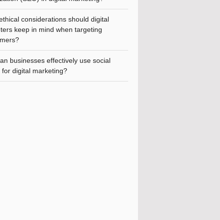
thical considerations should digital
ters keep in mind when targeting
mers?
n businesses effectively use social
for digital marketing?