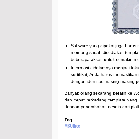
Software yang dipakai juga harus
memang sudah disediakan templa
beberapa aksen untuk semakin m
Informasi didalamnya menjadi foku
sertifikat, Anda harus memastikan 
dengan identitas masing-masing pe
Banyak orang sekarang beralih ke Wo
dan cepat terkadang template yang
dengan penambahan desain dari platf
Tag :
MSOffice