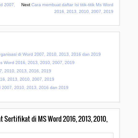
d 2007,
Next
Cara membuat daftar Isi titik-titik Ms Word
2016, 2013, 2010, 2007, 2019
ganisasi di Word 2007, 2010, 2013, 2016 dan 2019
k Ms Word 2016, 2013, 2010, 2007, 2019
, 2010, 2013, 2016, 2019
016, 2013, 2010, 2007, 2019
 2007, 2010, 2013, 2016 dan 2019
 Sertifikat di MS Word 2016, 2013, 2010,