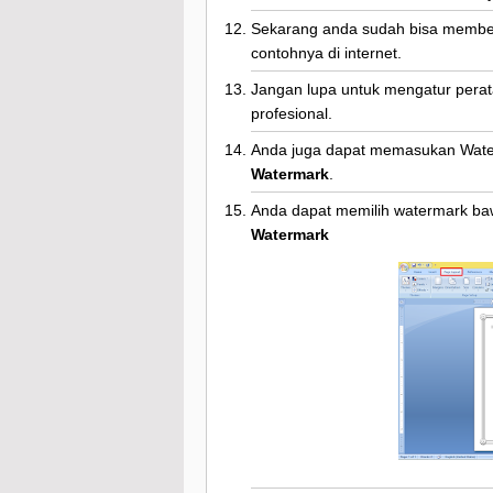
Sekarang anda sudah bisa memberi
contohnya di internet.
Jangan lupa untuk mengatur perataa
profesional.
Anda juga dapat memasukan Wate
Watermark
.
Anda dapat memilih watermark ba
Watermark