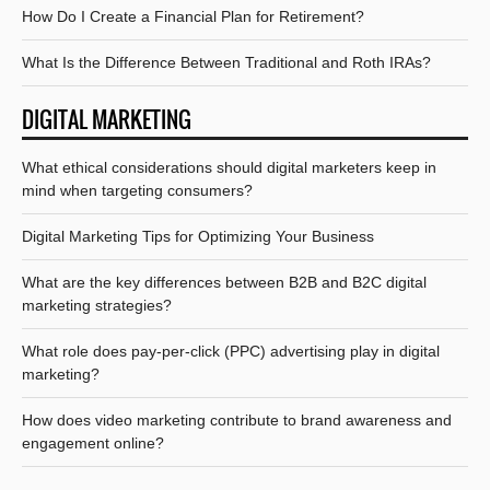
How Do I Create a Financial Plan for Retirement?
What Is the Difference Between Traditional and Roth IRAs?
DIGITAL MARKETING
What ethical considerations should digital marketers keep in
mind when targeting consumers?
Digital Marketing Tips for Optimizing Your Business
What are the key differences between B2B and B2C digital
marketing strategies?
What role does pay-per-click (PPC) advertising play in digital
marketing?
How does video marketing contribute to brand awareness and
engagement online?