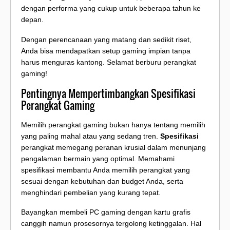
dengan performa yang cukup untuk beberapa tahun ke
depan.
Dengan perencanaan yang matang dan sedikit riset,
Anda bisa mendapatkan setup gaming impian tanpa
harus menguras kantong. Selamat berburu perangkat
gaming!
Pentingnya Mempertimbangkan Spesifikasi
Perangkat Gaming
Memilih perangkat gaming bukan hanya tentang memilih
yang paling mahal atau yang sedang tren.
Spesifikasi
perangkat memegang peranan krusial dalam menunjang
pengalaman bermain yang optimal. Memahami
spesifikasi membantu Anda memilih perangkat yang
sesuai dengan kebutuhan dan budget Anda, serta
menghindari pembelian yang kurang tepat.
Bayangkan membeli PC gaming dengan kartu grafis
canggih namun prosesornya tergolong ketinggalan. Hal