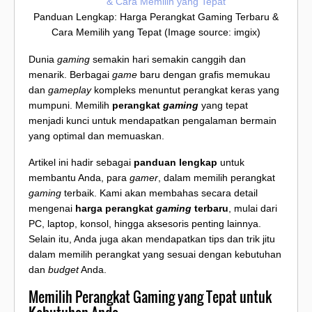
Panduan Lengkap: Harga Perangkat Gaming Terbaru &
Cara Memilih yang Tepat (Image source: imgix)
Dunia
gaming
semakin hari semakin canggih dan
menarik. Berbagai
game
baru dengan grafis memukau
dan
gameplay
kompleks menuntut perangkat keras yang
mumpuni. Memilih
perangkat
gaming
yang tepat
menjadi kunci untuk mendapatkan pengalaman bermain
yang optimal dan memuaskan.
Artikel ini hadir sebagai
panduan lengkap
untuk
membantu Anda, para
gamer
, dalam memilih perangkat
gaming
terbaik. Kami akan membahas secara detail
mengenai
harga perangkat
gaming
terbaru
, mulai dari
PC, laptop, konsol, hingga aksesoris penting lainnya.
Selain itu, Anda juga akan mendapatkan tips dan trik jitu
dalam memilih perangkat yang sesuai dengan kebutuhan
dan
budget
Anda.
Memilih Perangkat Gaming yang Tepat untuk