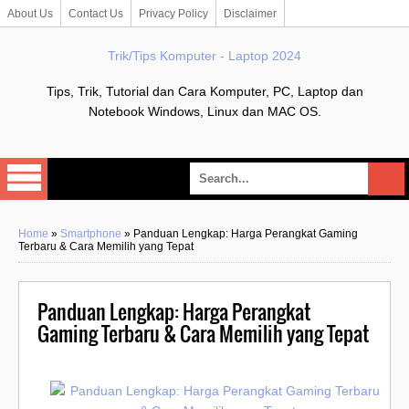
About Us
Contact Us
Privacy Policy
Disclaimer
Trik/Tips Komputer - Laptop 2024
Tips, Trik, Tutorial dan Cara Komputer, PC, Laptop dan
Notebook Windows, Linux dan MAC OS.
Home
»
Smartphone
»
Panduan Lengkap: Harga Perangkat Gaming
Terbaru & Cara Memilih yang Tepat
Panduan Lengkap: Harga Perangkat
Gaming Terbaru & Cara Memilih yang Tepat