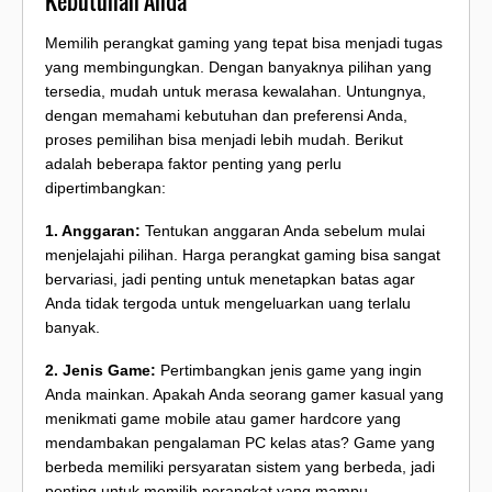
Kebutuhan Anda
Memilih perangkat gaming yang tepat bisa menjadi tugas
yang membingungkan. Dengan banyaknya pilihan yang
tersedia, mudah untuk merasa kewalahan. Untungnya,
dengan memahami kebutuhan dan preferensi Anda,
proses pemilihan bisa menjadi lebih mudah. Berikut
adalah beberapa faktor penting yang perlu
dipertimbangkan:
1. Anggaran:
Tentukan anggaran Anda sebelum mulai
menjelajahi pilihan. Harga perangkat gaming bisa sangat
bervariasi, jadi penting untuk menetapkan batas agar
Anda tidak tergoda untuk mengeluarkan uang terlalu
banyak.
2. Jenis Game:
Pertimbangkan jenis game yang ingin
Anda mainkan. Apakah Anda seorang gamer kasual yang
menikmati game mobile atau gamer hardcore yang
mendambakan pengalaman PC kelas atas? Game yang
berbeda memiliki persyaratan sistem yang berbeda, jadi
penting untuk memilih perangkat yang mampu