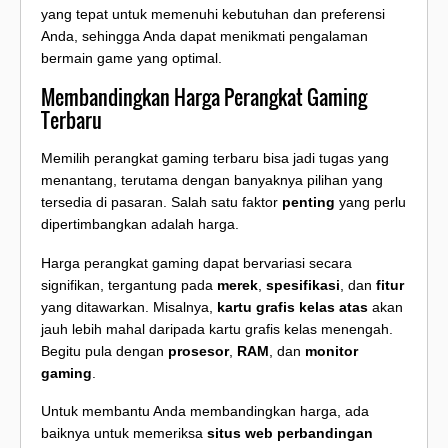
yang tepat untuk memenuhi kebutuhan dan preferensi
Anda, sehingga Anda dapat menikmati pengalaman
bermain game yang optimal.
Membandingkan Harga Perangkat Gaming
Terbaru
Memilih perangkat gaming terbaru bisa jadi tugas yang
menantang, terutama dengan banyaknya pilihan yang
tersedia di pasaran. Salah satu faktor
penting
yang perlu
dipertimbangkan adalah harga.
Harga perangkat gaming dapat bervariasi secara
signifikan, tergantung pada
merek
,
spesifikasi
, dan
fitur
yang ditawarkan. Misalnya,
kartu grafis kelas atas
akan
jauh lebih mahal daripada kartu grafis kelas menengah.
Begitu pula dengan
prosesor
,
RAM
, dan
monitor
gaming
.
Untuk membantu Anda membandingkan harga, ada
baiknya untuk memeriksa
situs web perbandingan