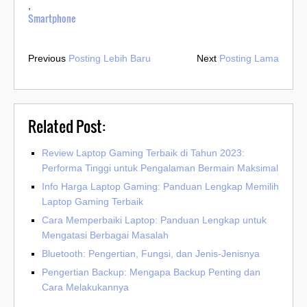
,
Smartphone
Previous
Posting Lebih Baru
Next
Posting Lama
Related Post:
Review Laptop Gaming Terbaik di Tahun 2023:
Performa Tinggi untuk Pengalaman Bermain Maksimal
Info Harga Laptop Gaming: Panduan Lengkap Memilih
Laptop Gaming Terbaik
Cara Memperbaiki Laptop: Panduan Lengkap untuk
Mengatasi Berbagai Masalah
Bluetooth: Pengertian, Fungsi, dan Jenis-Jenisnya
Pengertian Backup: Mengapa Backup Penting dan
Cara Melakukannya