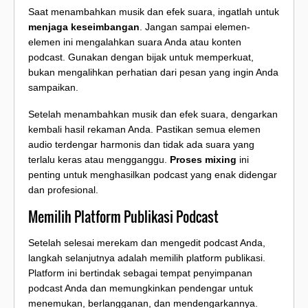
Saat menambahkan musik dan efek suara, ingatlah untuk
menjaga keseimbangan
. Jangan sampai elemen-
elemen ini mengalahkan suara Anda atau konten
podcast. Gunakan dengan bijak untuk memperkuat,
bukan mengalihkan perhatian dari pesan yang ingin Anda
sampaikan.
Setelah menambahkan musik dan efek suara, dengarkan
kembali hasil rekaman Anda. Pastikan semua elemen
audio terdengar harmonis dan tidak ada suara yang
terlalu keras atau mengganggu.
Proses mixing
ini
penting untuk menghasilkan podcast yang enak didengar
dan profesional.
Memilih Platform Publikasi Podcast
Setelah selesai merekam dan mengedit podcast Anda,
langkah selanjutnya adalah memilih platform publikasi.
Platform ini bertindak sebagai tempat penyimpanan
podcast Anda dan memungkinkan pendengar untuk
menemukan, berlangganan, dan mendengarkannya.