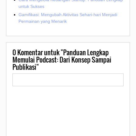
untuk Sukses
Gamifikasi: Mengubah Aktivitas Sehari-hari Menjadi
Permainan yang Menarik
0
Komentar untuk "Panduan Lengkap
Memulai Podcast: Dari Konsep Sampai
Publikasi"