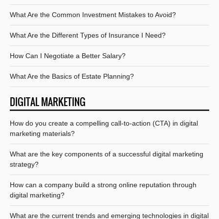
What Are the Common Investment Mistakes to Avoid?
What Are the Different Types of Insurance I Need?
How Can I Negotiate a Better Salary?
What Are the Basics of Estate Planning?
DIGITAL MARKETING
How do you create a compelling call-to-action (CTA) in digital
marketing materials?
What are the key components of a successful digital marketing
strategy?
How can a company build a strong online reputation through
digital marketing?
What are the current trends and emerging technologies in digital