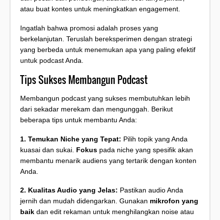
atau buat kontes untuk meningkatkan engagement.
Ingatlah bahwa promosi adalah proses yang
berkelanjutan. Teruslah bereksperimen dengan strategi
yang berbeda untuk menemukan apa yang paling efektif
untuk podcast Anda.
Tips Sukses Membangun Podcast
Membangun podcast yang sukses membutuhkan lebih
dari sekadar merekam dan mengunggah. Berikut
beberapa tips untuk membantu Anda:
1. Temukan Niche yang Tepat:
Pilih topik yang Anda
kuasai dan sukai.
Fokus
pada niche yang spesifik akan
membantu menarik audiens yang tertarik dengan konten
Anda.
2. Kualitas Audio yang Jelas:
Pastikan audio Anda
jernih dan mudah didengarkan. Gunakan
mikrofon yang
baik
dan edit rekaman untuk menghilangkan noise atau