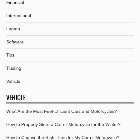
Financial
International
Laptop
Software
Tips
Trading
Vehicle
VEHICLE
What Are the Most Fuel-Efficient Cars and Motorcycles?
How to Properly Store a Car or Motorcycle for the Winter?
How to Choose the Right Tires for My Car or Motorcycle?