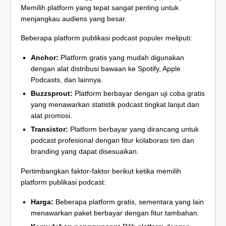
Memilih platform yang tepat sangat penting untuk
menjangkau audiens yang besar.
Beberapa platform publikasi podcast populer meliputi:
Anchor:
Platform gratis yang mudah digunakan
dengan alat distribusi bawaan ke Spotify, Apple
Podcasts, dan lainnya.
Buzzsprout:
Platform berbayar dengan uji coba gratis
yang menawarkan statistik podcast tingkat lanjut dan
alat promosi.
Transistor:
Platform berbayar yang dirancang untuk
podcast profesional dengan fitur kolaborasi tim dan
branding yang dapat disesuaikan.
Pertimbangkan faktor-faktor berikut ketika memilih
platform publikasi podcast:
Harga:
Beberapa platform gratis, sementara yang lain
menawarkan paket berbayar dengan fitur tambahan.