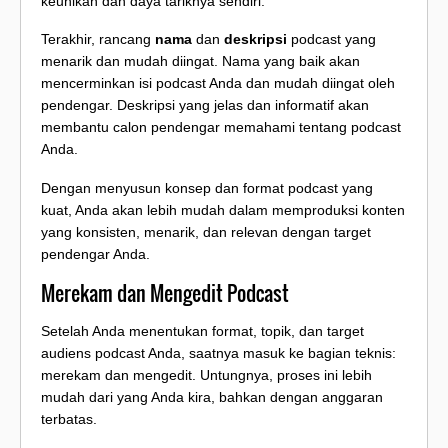
keunikan dan daya tariknya sendiri.
Terakhir, rancang
nama
dan
deskripsi
podcast yang
menarik dan mudah diingat. Nama yang baik akan
mencerminkan isi podcast Anda dan mudah diingat oleh
pendengar. Deskripsi yang jelas dan informatif akan
membantu calon pendengar memahami tentang podcast
Anda.
Dengan menyusun konsep dan format podcast yang
kuat, Anda akan lebih mudah dalam memproduksi konten
yang konsisten, menarik, dan relevan dengan target
pendengar Anda.
Merekam dan Mengedit Podcast
Setelah Anda menentukan format, topik, dan target
audiens podcast Anda, saatnya masuk ke bagian teknis:
merekam dan mengedit. Untungnya, proses ini lebih
mudah dari yang Anda kira, bahkan dengan anggaran
terbatas.