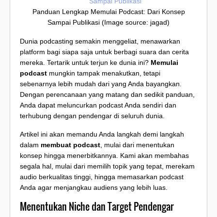
Panduan Lengkap Memulai Podcast: Dari Konsep
Sampai Publikasi (Image source: jagad)
Dunia podcasting semakin menggeliat, menawarkan
platform bagi siapa saja untuk berbagi suara dan cerita
mereka. Tertarik untuk terjun ke dunia ini?
Memulai
podcast
mungkin tampak menakutkan, tetapi
sebenarnya lebih mudah dari yang Anda bayangkan.
Dengan perencanaan yang matang dan sedikit panduan,
Anda dapat meluncurkan podcast Anda sendiri dan
terhubung dengan pendengar di seluruh dunia.
Artikel ini akan memandu Anda langkah demi langkah
dalam
membuat podcast
, mulai dari menentukan
konsep hingga menerbitkannya. Kami akan membahas
segala hal, mulai dari memilih topik yang tepat, merekam
audio berkualitas tinggi, hingga memasarkan podcast
Anda agar menjangkau audiens yang lebih luas.
Menentukan Niche dan Target Pendengar