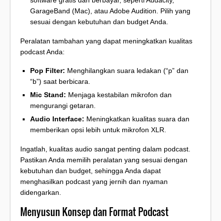
GarageBand (Mac), atau Adobe Audition. Pilih yang
sesuai dengan kebutuhan dan budget Anda.
Peralatan tambahan yang dapat meningkatkan kualitas
podcast Anda:
Pop Filter:
Menghilangkan suara ledakan (“p” dan
“b”) saat berbicara.
Mic Stand:
Menjaga kestabilan mikrofon dan
mengurangi getaran.
Audio Interface:
Meningkatkan kualitas suara dan
memberikan opsi lebih untuk mikrofon XLR.
Ingatlah, kualitas audio sangat penting dalam podcast.
Pastikan Anda memilih peralatan yang sesuai dengan
kebutuhan dan budget, sehingga Anda dapat
menghasilkan podcast yang jernih dan nyaman
didengarkan.
Menyusun Konsep dan Format Podcast