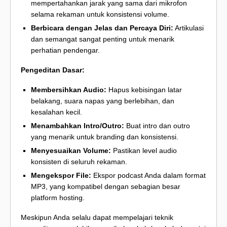
mempertahankan jarak yang sama dari mikrofon
selama rekaman untuk konsistensi volume.
Berbicara dengan Jelas dan Percaya Diri:
Artikulasi
dan semangat sangat penting untuk menarik
perhatian pendengar.
Pengeditan Dasar:
Membersihkan Audio:
Hapus kebisingan latar
belakang, suara napas yang berlebihan, dan
kesalahan kecil.
Menambahkan Intro/Outro:
Buat intro dan outro
yang menarik untuk branding dan konsistensi.
Menyesuaikan Volume:
Pastikan level audio
konsisten di seluruh rekaman.
Mengekspor File:
Ekspor podcast Anda dalam format
MP3, yang kompatibel dengan sebagian besar
platform hosting.
Meskipun Anda selalu dapat mempelajari teknik