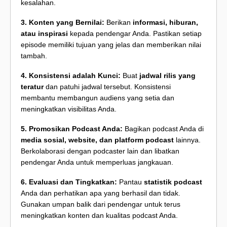
kesalahan.
3. Konten yang Bernilai:
Berikan
informasi, hiburan,
atau inspirasi
kepada pendengar Anda. Pastikan setiap
episode memiliki tujuan yang jelas dan memberikan nilai
tambah.
4. Konsistensi adalah Kunci:
Buat
jadwal rilis yang
teratur
dan patuhi jadwal tersebut. Konsistensi
membantu membangun audiens yang setia dan
meningkatkan visibilitas Anda.
5. Promosikan Podcast Anda:
Bagikan podcast Anda di
media sosial, website, dan platform podcast
lainnya.
Berkolaborasi dengan podcaster lain dan libatkan
pendengar Anda untuk memperluas jangkauan.
6. Evaluasi dan Tingkatkan:
Pantau
statistik podcast
Anda dan perhatikan apa yang berhasil dan tidak.
Gunakan umpan balik dari pendengar untuk terus
meningkatkan konten dan kualitas podcast Anda.