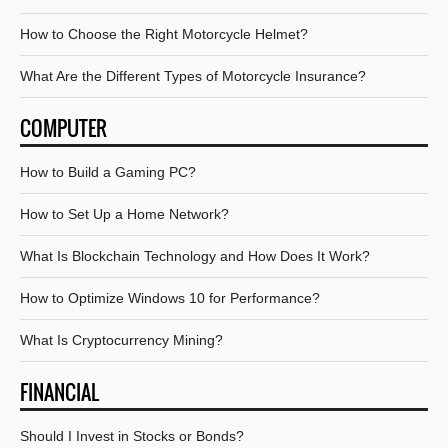
How to Choose the Right Motorcycle Helmet?
What Are the Different Types of Motorcycle Insurance?
COMPUTER
How to Build a Gaming PC?
How to Set Up a Home Network?
What Is Blockchain Technology and How Does It Work?
How to Optimize Windows 10 for Performance?
What Is Cryptocurrency Mining?
FINANCIAL
Should I Invest in Stocks or Bonds?