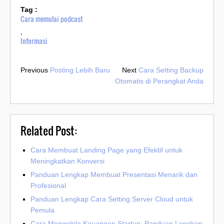
Tag :
Cara memulai podcast
,
Informasi
Previous
Posting Lebih Baru
Next
Cara Setting Backup
Otomatis di Perangkat Anda
Related Post:
Cara Membuat Landing Page yang Efektif untuk
Meningkatkan Konversi
Panduan Lengkap Membuat Presentasi Menarik dan
Profesional
Panduan Lengkap Cara Setting Server Cloud untuk
Pemula
Cara Mengelola Keuangan Startup: Panduan Lengkap