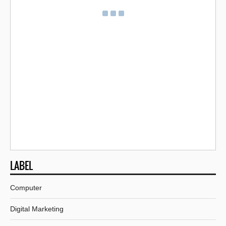
LABEL
Computer
Digital Marketing