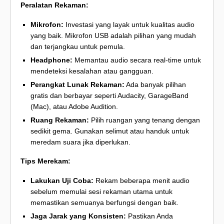
Peralatan Rekaman:
Mikrofon:
Investasi yang layak untuk kualitas audio
yang baik. Mikrofon USB adalah pilihan yang mudah
dan terjangkau untuk pemula.
Headphone:
Memantau audio secara real-time untuk
mendeteksi kesalahan atau gangguan.
Perangkat Lunak Rekaman:
Ada banyak pilihan
gratis dan berbayar seperti Audacity, GarageBand
(Mac), atau Adobe Audition.
Ruang Rekaman:
Pilih ruangan yang tenang dengan
sedikit gema. Gunakan selimut atau handuk untuk
meredam suara jika diperlukan.
Tips Merekam:
Lakukan Uji Coba:
Rekam beberapa menit audio
sebelum memulai sesi rekaman utama untuk
memastikan semuanya berfungsi dengan baik.
Jaga Jarak yang Konsisten:
Pastikan Anda