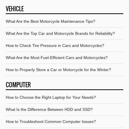
VEHICLE
What Are the Best Motorcycle Maintenance Tips?
What Are the Top Car and Motorcycle Brands for Reliability?
How to Check Tire Pressure in Cars and Motorcycles?
What Are the Most Fuel-Efficient Cars and Motorcycles?
How to Properly Store a Car or Motorcycle for the Winter?
COMPUTER
How to Choose the Right Laptop for Your Needs?
What Is the Difference Between HDD and SSD?
How to Troubleshoot Common Computer Issues?