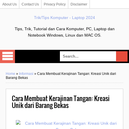
About Us
Contact Us
Privacy Policy
Disclaimer
Trik/Tips Komputer - Laptop 2024
Tips, Trik, Tutorial dan Cara Komputer, PC, Laptop dan
Notebook Windows, Linux dan MAC OS.
Home
»
Informasi
»
Cara Membuat Kerajinan Tangan: Kreasi Unik dari
Barang Bekas
Cara Membuat Kerajinan Tangan: Kreasi
Unik dari Barang Bekas