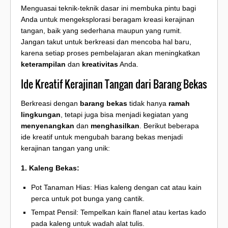
Menguasai teknik-teknik dasar ini membuka pintu bagi
Anda untuk mengeksplorasi beragam kreasi kerajinan
tangan, baik yang sederhana maupun yang rumit.
Jangan takut untuk berkreasi dan mencoba hal baru,
karena setiap proses pembelajaran akan meningkatkan
keterampilan
dan
kreativitas
Anda.
Ide Kreatif Kerajinan Tangan dari Barang Bekas
Berkreasi dengan
barang bekas
tidak hanya
ramah
lingkungan
, tetapi juga bisa menjadi kegiatan yang
menyenangkan
dan
menghasilkan
. Berikut beberapa
ide kreatif untuk mengubah barang bekas menjadi
kerajinan tangan yang unik:
1. Kaleng Bekas:
Pot Tanaman Hias: Hias kaleng dengan cat atau kain
perca untuk pot bunga yang cantik.
Tempat Pensil: Tempelkan kain flanel atau kertas kado
pada kaleng untuk wadah alat tulis.