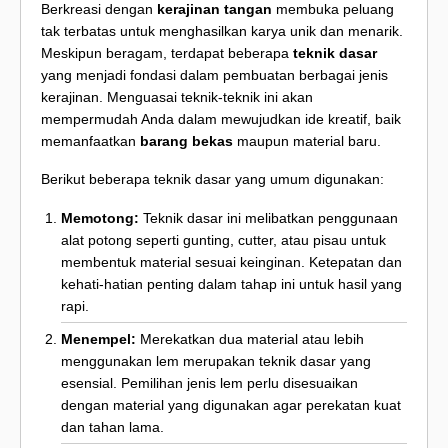
Berkreasi dengan
kerajinan tangan
membuka peluang
tak terbatas untuk menghasilkan karya unik dan menarik.
Meskipun beragam, terdapat beberapa
teknik dasar
yang menjadi fondasi dalam pembuatan berbagai jenis
kerajinan. Menguasai teknik-teknik ini akan
mempermudah Anda dalam mewujudkan ide kreatif, baik
memanfaatkan
barang bekas
maupun material baru.
Berikut beberapa teknik dasar yang umum digunakan:
Memotong:
Teknik dasar ini melibatkan penggunaan
alat potong seperti gunting, cutter, atau pisau untuk
membentuk material sesuai keinginan. Ketepatan dan
kehati-hatian penting dalam tahap ini untuk hasil yang
rapi.
Menempel:
Merekatkan dua material atau lebih
menggunakan lem merupakan teknik dasar yang
esensial. Pemilihan jenis lem perlu disesuaikan
dengan material yang digunakan agar perekatan kuat
dan tahan lama.