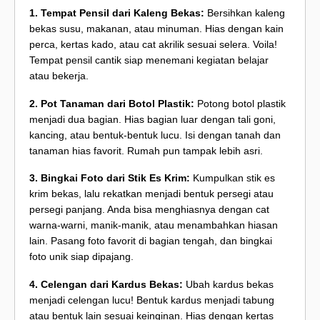
1. Tempat Pensil dari Kaleng Bekas:
Bersihkan kaleng
bekas susu, makanan, atau minuman. Hias dengan kain
perca, kertas kado, atau cat akrilik sesuai selera. Voila!
Tempat pensil cantik siap menemani kegiatan belajar
atau bekerja.
2. Pot Tanaman dari Botol Plastik:
Potong botol plastik
menjadi dua bagian. Hias bagian luar dengan tali goni,
kancing, atau bentuk-bentuk lucu. Isi dengan tanah dan
tanaman hias favorit. Rumah pun tampak lebih asri.
3. Bingkai Foto dari Stik Es Krim:
Kumpulkan stik es
krim bekas, lalu rekatkan menjadi bentuk persegi atau
persegi panjang. Anda bisa menghiasnya dengan cat
warna-warni, manik-manik, atau menambahkan hiasan
lain. Pasang foto favorit di bagian tengah, dan bingkai
foto unik siap dipajang.
4. Celengan dari Kardus Bekas:
Ubah kardus bekas
menjadi celengan lucu! Bentuk kardus menjadi tabung
atau bentuk lain sesuai keinginan. Hias dengan kertas