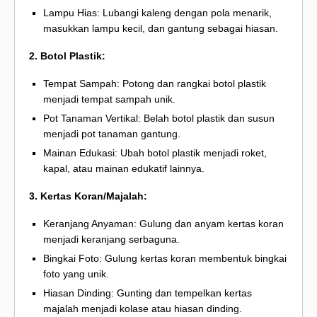
Lampu Hias: Lubangi kaleng dengan pola menarik,
masukkan lampu kecil, dan gantung sebagai hiasan.
2. Botol Plastik:
Tempat Sampah: Potong dan rangkai botol plastik
menjadi tempat sampah unik.
Pot Tanaman Vertikal: Belah botol plastik dan susun
menjadi pot tanaman gantung.
Mainan Edukasi: Ubah botol plastik menjadi roket,
kapal, atau mainan edukatif lainnya.
3. Kertas Koran/Majalah:
Keranjang Anyaman: Gulung dan anyam kertas koran
menjadi keranjang serbaguna.
Bingkai Foto: Gulung kertas koran membentuk bingkai
foto yang unik.
Hiasan Dinding: Gunting dan tempelkan kertas
majalah menjadi kolase atau hiasan dinding.