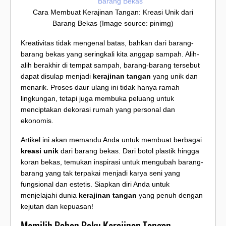
Cara Membuat Kerajinan Tangan: Kreasi Unik dari
Barang Bekas (Image source: pinimg)
Kreativitas tidak mengenal batas, bahkan dari barang-
barang bekas yang seringkali kita anggap sampah. Alih-
alih berakhir di tempat sampah, barang-barang tersebut
dapat disulap menjadi
kerajinan tangan
yang unik dan
menarik. Proses daur ulang ini tidak hanya ramah
lingkungan, tetapi juga membuka peluang untuk
menciptakan dekorasi rumah yang personal dan
ekonomis.
Artikel ini akan memandu Anda untuk membuat berbagai
kreasi unik
dari barang bekas. Dari botol plastik hingga
koran bekas, temukan inspirasi untuk mengubah barang-
barang yang tak terpakai menjadi karya seni yang
fungsional dan estetis. Siapkan diri Anda untuk
menjelajahi dunia
kerajinan tangan
yang penuh dengan
kejutan dan kepuasan!