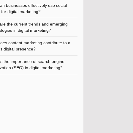
n businesses effectively use social
for digital marketing?
are the current trends and emerging
logies in digital marketing?
oes content marketing contribute to a
s digital presence?
is the importance of search engine
zation (SEO) in digital marketing?