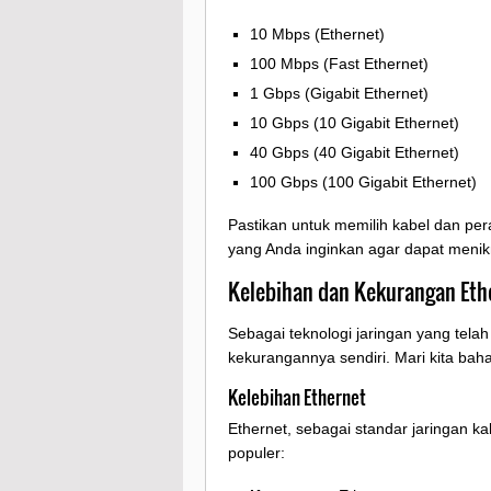
10 Mbps (Ethernet)
100 Mbps (Fast Ethernet)
1 Gbps (Gigabit Ethernet)
10 Gbps (10 Gigabit Ethernet)
40 Gbps (40 Gigabit Ethernet)
100 Gbps (100 Gigabit Ethernet)
Pastikan untuk memilih kabel dan pe
yang Anda inginkan agar dapat menikm
Kelebihan dan Kekurangan Eth
Sebagai teknologi jaringan yang telah
kekurangannya sendiri. Mari kita bahas
Kelebihan Ethernet
Ethernet, sebagai standar jaringan
populer: