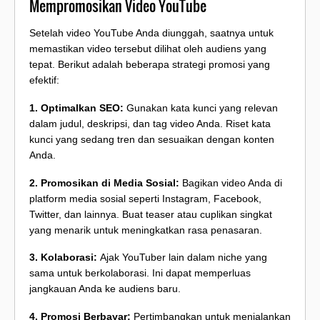
Mempromosikan Video YouTube
Setelah video YouTube Anda diunggah, saatnya untuk
memastikan video tersebut dilihat oleh audiens yang
tepat. Berikut adalah beberapa strategi promosi yang
efektif:
1. Optimalkan SEO:
Gunakan kata kunci yang relevan
dalam judul, deskripsi, dan tag video Anda. Riset kata
kunci yang sedang tren dan sesuaikan dengan konten
Anda.
2. Promosikan di Media Sosial:
Bagikan video Anda di
platform media sosial seperti Instagram, Facebook,
Twitter, dan lainnya. Buat teaser atau cuplikan singkat
yang menarik untuk meningkatkan rasa penasaran.
3. Kolaborasi:
Ajak YouTuber lain dalam niche yang
sama untuk berkolaborasi. Ini dapat memperluas
jangkauan Anda ke audiens baru.
4. Promosi Berbayar:
Pertimbangkan untuk menjalankan