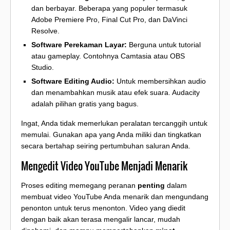
dan berbayar. Beberapa yang populer termasuk
Adobe Premiere Pro, Final Cut Pro, dan DaVinci
Resolve.
Software Perekaman Layar:
Berguna untuk tutorial
atau gameplay. Contohnya Camtasia atau OBS
Studio.
Software Editing Audio:
Untuk membersihkan audio
dan menambahkan musik atau efek suara. Audacity
adalah pilihan gratis yang bagus.
Ingat, Anda tidak memerlukan peralatan tercanggih untuk
memulai. Gunakan apa yang Anda miliki dan tingkatkan
secara bertahap seiring pertumbuhan saluran Anda.
Mengedit Video YouTube Menjadi Menarik
Proses editing memegang peranan
penting
dalam
membuat video YouTube Anda menarik dan mengundang
penonton untuk terus menonton. Video yang diedit
dengan baik akan terasa mengalir lancar, mudah