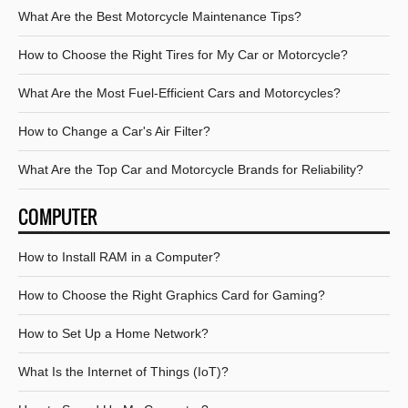
What Are the Best Motorcycle Maintenance Tips?
How to Choose the Right Tires for My Car or Motorcycle?
What Are the Most Fuel-Efficient Cars and Motorcycles?
How to Change a Car's Air Filter?
What Are the Top Car and Motorcycle Brands for Reliability?
COMPUTER
How to Install RAM in a Computer?
How to Choose the Right Graphics Card for Gaming?
How to Set Up a Home Network?
What Is the Internet of Things (IoT)?