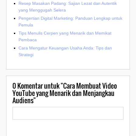
Resep Masakan Padang: Sajian Lezat dan Autentik
yang Menggugah Selera
Pengertian Digital Marketing: Panduan Lengkap untuk
Pemula
Tips Menulis Cerpen yang Menarik dan Memikat
Pembaca
Cara Mengatur Keuangan Usaha Anda: Tips dan
Strategi
0
Komentar untuk "Cara Membuat Video
YouTube yang Menarik dan Menjangkau
Audiens"