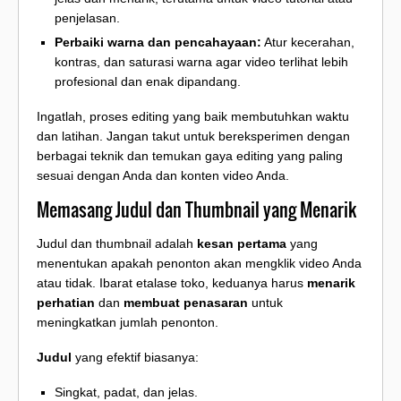
penjelasan.
Perbaiki warna dan pencahayaan:
Atur kecerahan,
kontras, dan saturasi warna agar video terlihat lebih
profesional dan enak dipandang.
Ingatlah, proses editing yang baik membutuhkan waktu
dan latihan. Jangan takut untuk bereksperimen dengan
berbagai teknik dan temukan gaya editing yang paling
sesuai dengan Anda dan konten video Anda.
Memasang Judul dan Thumbnail yang Menarik
Judul dan thumbnail adalah
kesan pertama
yang
menentukan apakah penonton akan mengklik video Anda
atau tidak. Ibarat etalase toko, keduanya harus
menarik
perhatian
dan
membuat penasaran
untuk
meningkatkan jumlah penonton.
Judul
yang efektif biasanya:
Singkat, padat, dan jelas.