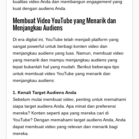
kualitas video Anda dan membangun
engagement
yang
kuat dengan audiens Anda.
Membuat Video YouTube yang Menarik dan
Menjangkau Audiens
Di era digital ini, YouTube telah menjadi platform yang
sangat powerful untuk berbagi konten video dan
menjangkau audiens yang luas. Namun, membuat video
yang menarik dan mampu menjangkau audiens yang
tepat bukanlah hal yang mudah. Berikut beberapa tips
untuk membuat video YouTube yang menarik dan
menjangkau audiens:
1. Kenali Target Audiens Anda
Sebelum mulai membuat video, penting untuk memahami
siapa target audiens Anda. Apa minat dan preferensi
mereka? Konten seperti apa yang mereka cari di
YouTube? Dengan memahami target audiens Anda, Anda
dapat membuat video yang relevan dan menarik bagi
mereka.