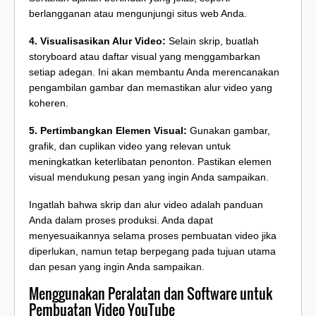
berlangganan atau mengunjungi situs web Anda.
4. Visualisasikan Alur Video:
Selain skrip, buatlah
storyboard atau daftar visual yang menggambarkan
setiap adegan. Ini akan membantu Anda merencanakan
pengambilan gambar dan memastikan alur video yang
koheren.
5. Pertimbangkan Elemen Visual:
Gunakan gambar,
grafik, dan cuplikan video yang relevan untuk
meningkatkan keterlibatan penonton. Pastikan elemen
visual mendukung pesan yang ingin Anda sampaikan.
Ingatlah bahwa skrip dan alur video adalah panduan
Anda dalam proses produksi. Anda dapat
menyesuaikannya selama proses pembuatan video jika
diperlukan, namun tetap berpegang pada tujuan utama
dan pesan yang ingin Anda sampaikan.
Menggunakan Peralatan dan Software untuk
Pembuatan Video YouTube