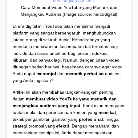
Cara Membuat Video YouTube yang Menarik dan
Menjangkau Audiens (Image source: hercodigital)
Di era digital ini, YouTube telah menjelma menjadi
platform yang sangat berpengaruh, menghubungkan
jutaan orang di seluruh dunia. Kehadirannya yang
mendunia menawarkan kesempatan tak terbatas bagi
individu dan bisnis untuk berbagi pesan, edukasi,
hiburan, dan banyak lagi. Namun, dengan jutaan video
diunggah setiap harinya, bagaimana caranya agar video
Anda dapat
menonjol
dan
menarik perhatian
audiens
yang Anda inginkan?
Artikel ini akan membahas langkah-langkah penting
dalam
membuat video YouTube yang menarik dan
menjangkau audiens yang tepat
. Kami akan mengupas
tuntas mulai dari perencanaan konten yang
memikat
,
teknik pengambilan gambar yang
profesional
, hingga
strategi promosi yang
efektif
. Dengan memahami dan
menerapkan tips-tips ini, Anda dapat meningkatkan