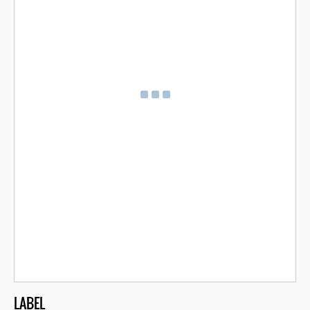
LABEL