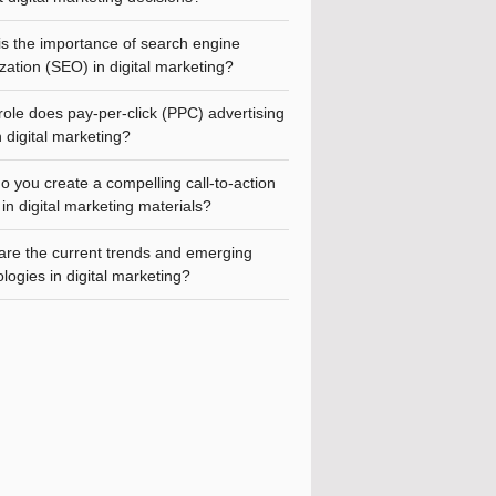
is the importance of search engine
zation (SEO) in digital marketing?
ole does pay-per-click (PPC) advertising
n digital marketing?
 you create a compelling call-to-action
in digital marketing materials?
are the current trends and emerging
logies in digital marketing?