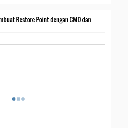
mbuat Restore Point dengan CMD dan