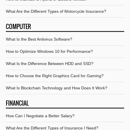
What Are the Different Types of Motorcycle Insurance?
COMPUTER
What Is the Best Antivirus Software?
How to Optimize Windows 10 for Performance?
What Is the Difference Between HDD and SSD?
How to Choose the Right Graphics Card for Gaming?
What Is Blockchain Technology and How Does It Work?
FINANCIAL
How Can I Negotiate a Better Salary?
What Are the Different Types of Insurance I Need?