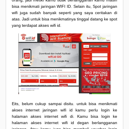
bisa menikmati jaringan WIFI ID. Selain itu, Spot jaringan
wifi juga sudah banyak seperti yang saya ceritakan di
atas. Jadi untuk bisa menikmatinya tinggal datang ke spot
yang terdapat akses wifi id.
Eits, belum cukup sampai disitu. untuk bisa menikmati
akses internet jaringan wifi id kamu perlu login ke
halaman akses internet wifi di. Kamu bisa login ke
halaman akses internet wifi id degan berlangganan