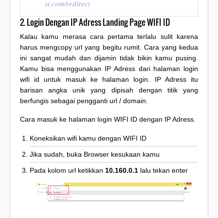
st.com/redirect
2. Login Dengan IP Adress Landing Page WIFI ID
Kalau kamu merasa cara pertama terlalu sulit karena
harus mengcopy url yang begitu rumit. Cara yang kedua
ini sangat mudah dan dijamin tidak bikin kamu pusing.
Kamu bisa menggunakan IP Adress dari halaman login
wifi id untuk masuk ke halaman login. IP Adress itu
barisan angka unik yang dipisah dengan titik yang
berfungis sebagai pengganti url / domain.
Cara masuk ke halaman login WIFI ID dengan IP Adress.
Koneksikan wifi kamu dengan WIFI ID
Jika sudah, buka Browser kesukaan kamu
Pada kolom url ketikkan
10.160.0.1
lalu tekan enter