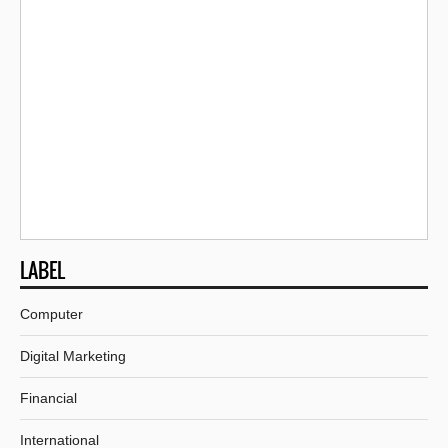
LABEL
Computer
Digital Marketing
Financial
International