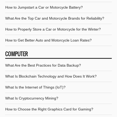
How to Jumpstart a Car or Motorcycle Battery?
What Are the Top Car and Motorcycle Brands for Reliability?
How to Properly Store a Car or Motorcycle for the Winter?
How to Get Better Auto and Motorcycle Loan Rates?
COMPUTER
What Are the Best Practices for Data Backup?
What Is Blockchain Technology and How Does It Work?
What Is the Internet of Things (IoT)?
What Is Cryptocurrency Mining?
How to Choose the Right Graphics Card for Gaming?