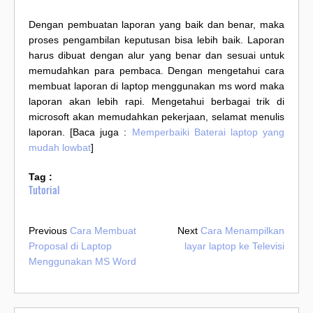
Dengan pembuatan laporan yang baik dan benar, maka
proses pengambilan keputusan bisa lebih baik. Laporan
harus dibuat dengan alur yang benar dan sesuai untuk
memudahkan para pembaca. Dengan mengetahui cara
membuat laporan di laptop menggunakan ms word maka
laporan akan lebih rapi. Mengetahui berbagai trik di
microsoft akan memudahkan pekerjaan, selamat menulis
laporan. [Baca juga :
Memperbaiki Baterai laptop yang
mudah lowbat
]
Tag :
Tutorial
Previous
Cara Membuat
Next
Cara Menampilkan
Proposal di Laptop
layar laptop ke Televisi
Menggunakan MS Word