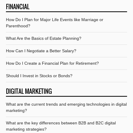
FINANCIAL
How Do I Plan for Major Life Events like Marriage or
Parenthood?
What Are the Basics of Estate Planning?
How Can I Negotiate a Better Salary?
How Do I Create a Financial Plan for Retirement?
Should I Invest in Stocks or Bonds?
DIGITAL MARKETING
What are the current trends and emerging technologies in digital
marketing?
What are the key differences between B2B and B2C digital
marketing strategies?