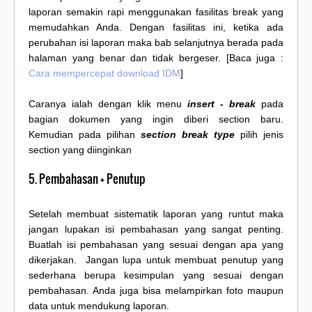
laporan semakin rapi menggunakan fasilitas break yang
memudahkan Anda. Dengan fasilitas ini, ketika ada
perubahan isi laporan maka bab selanjutnya berada pada
halaman yang benar dan tidak bergeser. [Baca juga :
Cara mempercepat download IDM
]
Caranya ialah dengan klik menu
insert - break
pada
bagian dokumen yang ingin diberi section baru.
Kemudian pada pilihan
section break type
pilih jenis
section yang diinginkan
5. Pembahasan + Penutup
Setelah membuat sistematik laporan yang runtut maka
jangan lupakan isi pembahasan yang sangat penting.
Buatlah isi pembahasan yang sesuai dengan apa yang
dikerjakan. Jangan lupa untuk membuat penutup yang
sederhana berupa kesimpulan yang sesuai dengan
pembahasan. Anda juga bisa melampirkan foto maupun
data untuk mendukung laporan.