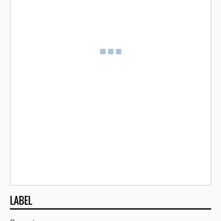
LABEL