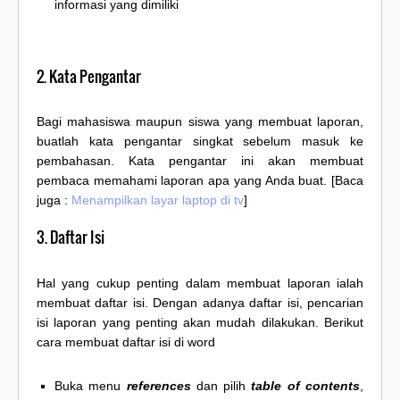
informasi yang dimiliki
2. Kata Pengantar
Bagi mahasiswa maupun siswa yang membuat laporan,
buatlah kata pengantar singkat sebelum masuk ke
pembahasan. Kata pengantar ini akan membuat
pembaca memahami laporan apa yang Anda buat. [Baca
juga :
Menampilkan layar laptop di tv
]
3. Daftar Isi
Hal yang cukup penting dalam membuat laporan ialah
membuat daftar isi. Dengan adanya daftar isi, pencarian
isi laporan yang penting akan mudah dilakukan. Berikut
cara membuat daftar isi di word
Buka menu
references
dan pilih
table of contents
,