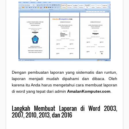
Dengan pembuatan laporan yang sistematis dan runtun,
laporan menjadi mudah dipahami dan dibaca. Oleh
karena itu Anda harus mengetahui cara membuat laporan
di word yang tepat dari admin
AmalanKomputer.com
.
Langkah Membuat Laporan di Word 2003,
2007, 2010, 2013, dan 2016