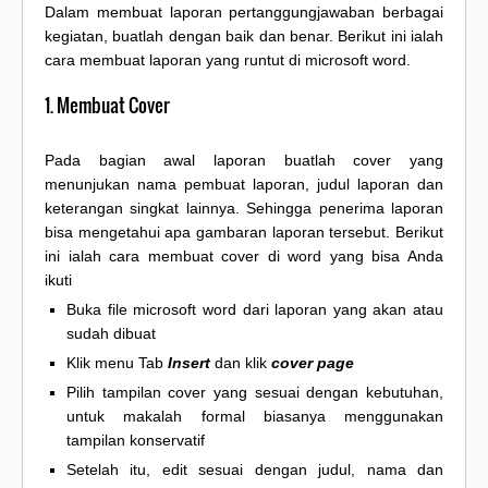
Dalam membuat laporan pertanggungjawaban berbagai
kegiatan, buatlah dengan baik dan benar. Berikut ini ialah
cara membuat laporan yang runtut di microsoft word.
1. Membuat Cover
Pada bagian awal laporan buatlah cover yang
menunjukan nama pembuat laporan, judul laporan dan
keterangan singkat lainnya. Sehingga penerima laporan
bisa mengetahui apa gambaran laporan tersebut. Berikut
ini ialah cara membuat cover di word yang bisa Anda
ikuti
Buka file microsoft word dari laporan yang akan atau
sudah dibuat
Klik menu Tab
Insert
dan klik
cover page
Pilih tampilan cover yang sesuai dengan kebutuhan,
untuk makalah formal biasanya menggunakan
tampilan konservatif
Setelah itu, edit sesuai dengan judul, nama dan