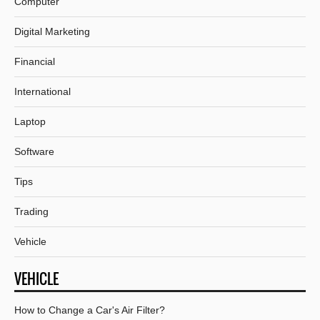
Computer
Digital Marketing
Financial
International
Laptop
Software
Tips
Trading
Vehicle
VEHICLE
How to Change a Car's Air Filter?